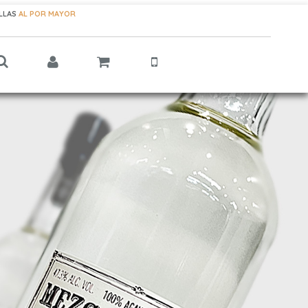
ELLAS
AL POR MAYOR