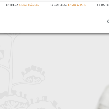
ENTREGA
5 DÍAS HÁBILES
+ 3 BOTELLAS
ENVIO GRATIS
+ 6 BOT