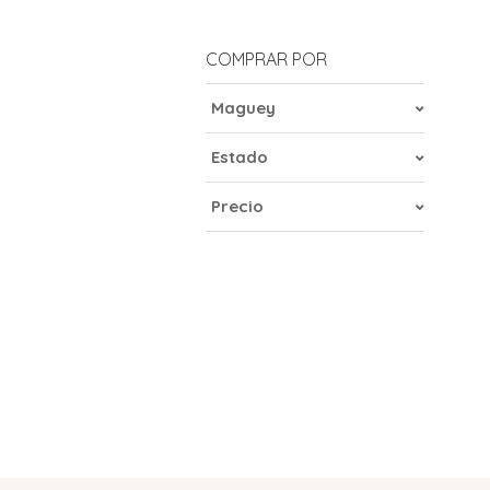
COMPRAR POR
Maguey
Estado
Precio