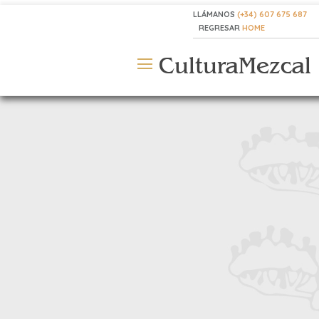
LLÁMANOS
(+34) 607 675 687
REGRESAR
HOME
CulturaMezcal