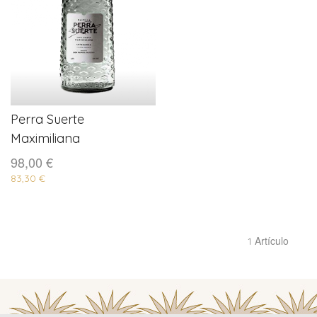
Perra Suerte
COMPRAR
Maximiliana
98,00 €
83,30 €
Artículo
1