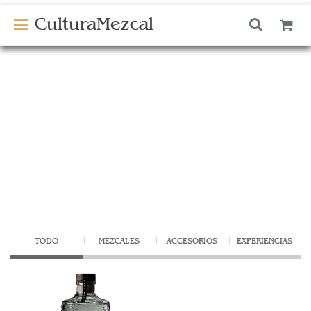
CulturaMezcal
TODO
MEZCALES
ACCESORIOS
EXPERIENCIAS