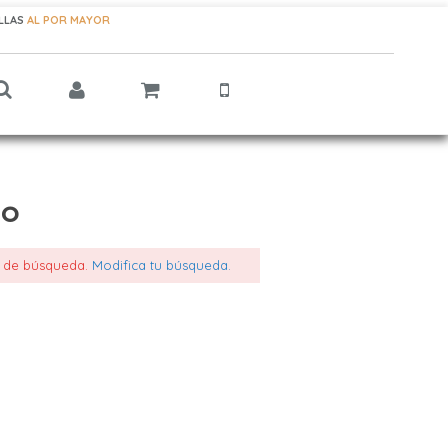
ELLAS
AL POR MAYOR
go
s de búsqueda.
Modifica tu búsqueda.